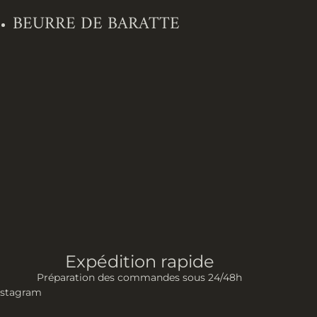
BEURRE DE BARATTE
Expédition rapide
Préparation des commandes sous 24/48h
nstagram