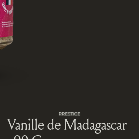
PRESTIGE
Vanille de Madagascar