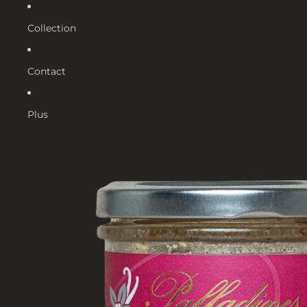
Collection
Contact
Plus