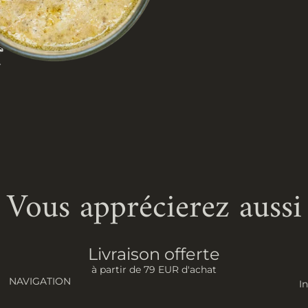
Vous apprécierez aussi
Livraison offerte
à partir de 79 EUR d'achat
NAVIGATION
I