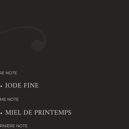
ÈRE NOTE
IODE FINE
ÈME NOTE
MIEL DE PRINTEMPS
RNIÈRE NOTE