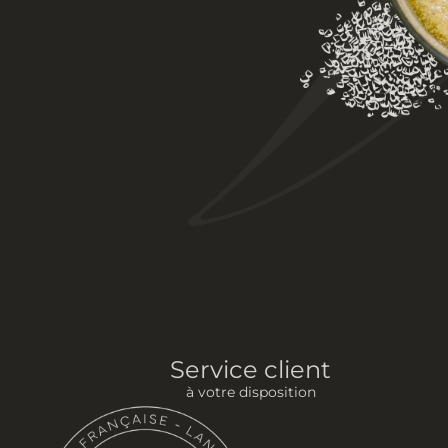
Service client
à votre disposition